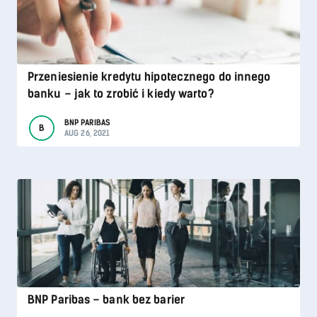
Przeniesienie kredytu hipotecznego do innego
banku – jak to zrobić i kiedy warto?
BNP PARIBAS
B
AUG 26, 2021
BNP Paribas – bank bez barier