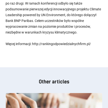
po raz drugi. W ramach konferencji odbyło się także
podsumowanie pierwszej edycji innowacyjnego projektu Climate
Leadership powered by UN Environment, do którego dołączył
Bank BNP Paribas. Celem uczestników było wspólne
wypracowanie zmian na poziomie produktów i procesów,
niezbędne w warunkach kryzysu klimatycznego.
Więcej informacji: http://rankingodpowiedzialnychfirm.pl/
Other articles