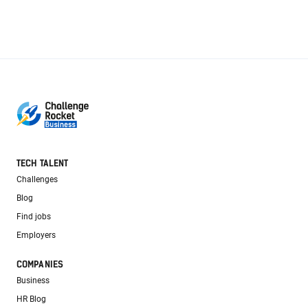
TECH TALENT
Challenges
Blog
Find jobs
Employers
COMPANIES
Business
HR Blog