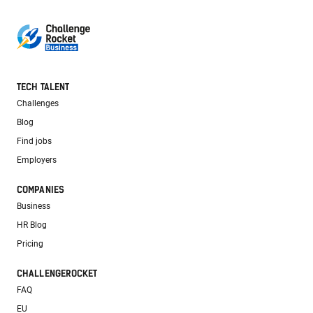
TECH TALENT
Challenges
Blog
Find jobs
Employers
COMPANIES
Business
HR Blog
Pricing
CHALLENGEROCKET
FAQ
EU