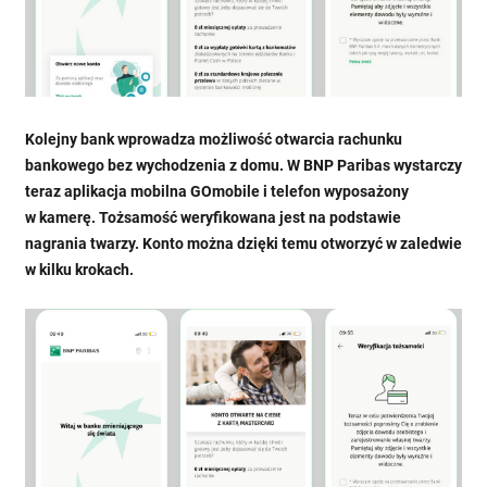
Kolejny bank wprowadza możliwość otwarcia rachunku
bankowego bez wychodzenia z domu. W BNP Paribas wystarczy
teraz aplikacja mobilna GOmobile i telefon wyposażony
w kamerę. Tożsamość weryfikowana jest na podstawie
nagrania twarzy. Konto można dzięki temu otworzyć w zaledwie
w kilku krokach.