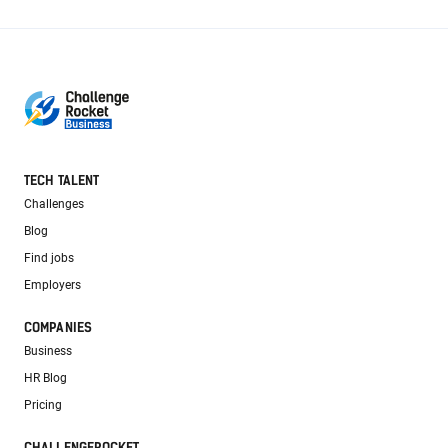
TECH TALENT
Challenges
Blog
Find jobs
Employers
COMPANIES
Business
HR Blog
Pricing
CHALLENGEROCKET