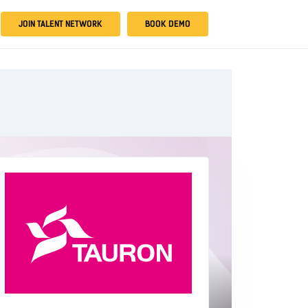
JOIN TALENT NETWORK
BOOK DEMO