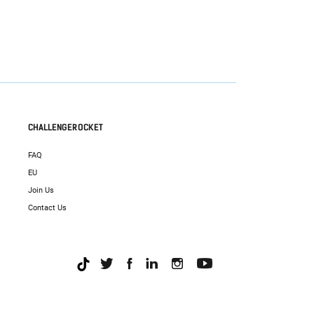
CHALLENGEROCKET
FAQ
EU
Join Us
Contact Us