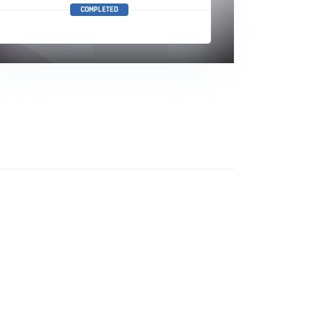
COMPLETED