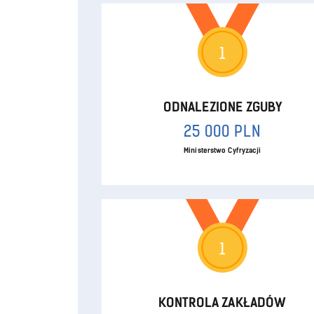
1
ODNALEZIONE ZGUBY
25 000 PLN
Ministerstwo Cyfryzacji
1
KONTROLA ZAKŁADÓW