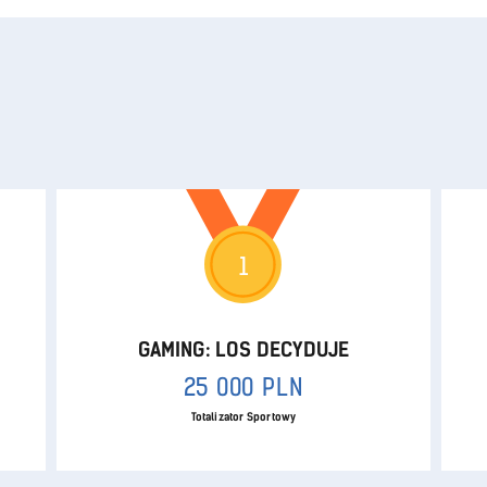
1
GAMING: LOS DECYDUJE
25 000 PLN
Totalizator Sportowy