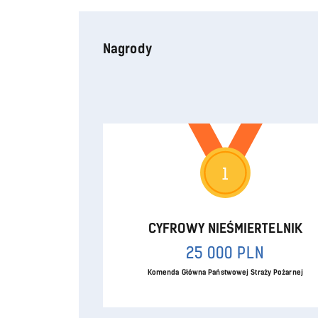
Nagrody
1
CYFROWY NIEŚMIERTELNIK
25 000 PLN
Komenda Główna Państwowej Straży Pożarnej