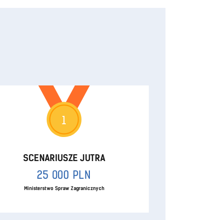
1
SCENARIUSZE JUTRA
25 000 PLN
Ministerstwo Spraw Zagranicznych