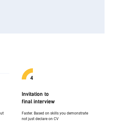
Invitation to
final interview
out
Faster. Based on skills you demonstrate
not just declare on CV