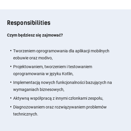
Responsibilities
Czym będziesz się zajmować?
Tworzeniem oprogramowania dla aplikacji mobilnych
eobuwie oraz modivo,
Projektowaniem, tworzeniem i testowaniem
oprogramowania w języku Kotlin,
Implementacją nowych funkcjonalności bazujących na
wymaganiach biznesowych,
Aktywną współpracą z innymi członkami zespołu,
Diagnozowaniem oraz rozwiązywaniem problemów
technicznych.