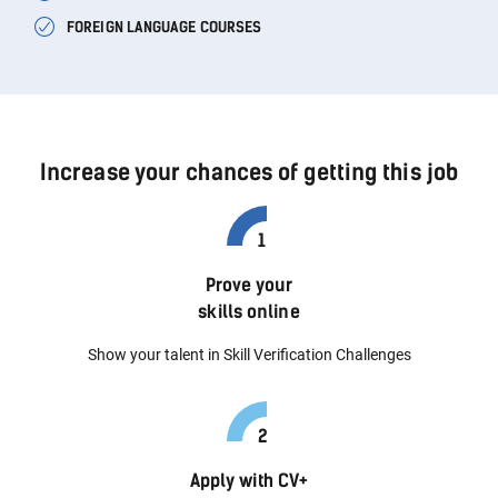
FOREIGN LANGUAGE COURSES
Increase your chances of getting this job
Prove your
skills online
Show your talent in Skill Verification Challenges
Apply with CV+