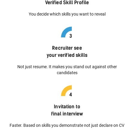
Verified Skill Profile
You decide which skills you want to reveal
Recruiter see
your verified skills
Not just resume. It makes you stand out against other
candidates
Invitation to
final interview
Faster. Based on skills you demonstrate not just declare on CV