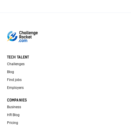
TECH TALENT
Challenges
Blog
Find jobs
Employers
COMPANIES
Business
HR Blog
Pricing