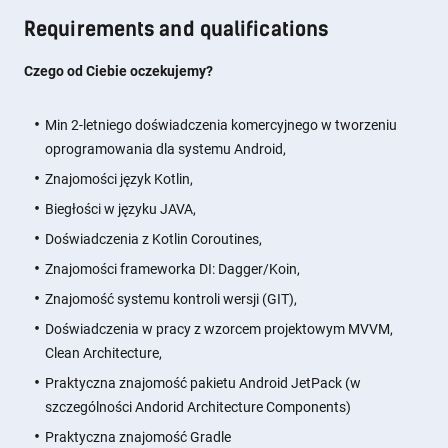
Requirements and qualifications
Czego od Ciebie oczekujemy?
Min 2-letniego doświadczenia komercyjnego w tworzeniu
oprogramowania dla systemu Android,
Znajomości język Kotlin,
Biegłości w języku JAVA,
Doświadczenia z Kotlin Coroutines,
Znajomości frameworka DI: Dagger/Koin,
Znajomość systemu kontroli wersji (GIT),
Doświadczenia w pracy z wzorcem projektowym MVVM,
Clean Architecture,
Praktyczna znajomość pakietu Android JetPack (w
szczególności Andorid Architecture Components)
Praktyczna znajomość Gradle