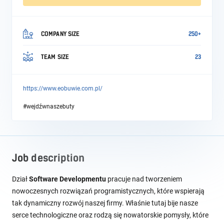
COMPANY SIZE
250+
TEAM SIZE
23
https://www.eobuwie.com.pl/
#wejdźwnaszebuty
Job description
Dział
Software Developmentu
pracuje nad tworzeniem
nowoczesnych rozwiązań programistycznych, które wspierają
tak dynamiczny rozwój naszej firmy. Właśnie tutaj bije nasze
serce technologiczne oraz rodzą się nowatorskie pomysły, które