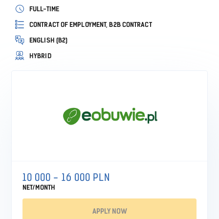
FULL-TIME
CONTRACT OF EMPLOYMENT, B2B CONTRACT
ENGLISH (B2)
HYBRID
10 000 - 16 000 PLN
NET/MONTH
APPLY NOW