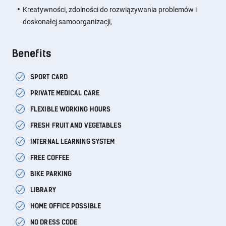
Kreatywności, zdolności do rozwiązywania problemów i
doskonałej samoorganizacji,
Benefits
SPORT CARD
PRIVATE MEDICAL CARE
FLEXIBLE WORKING HOURS
FRESH FRUIT AND VEGETABLES
INTERNAL LEARNING SYSTEM
FREE COFFEE
BIKE PARKING
LIBRARY
HOME OFFICE POSSIBLE
NO DRESS CODE