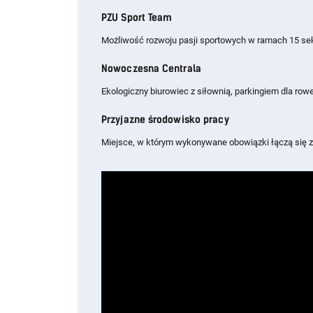
PZU Sport Team
Możliwość rozwoju pasji sportowych w ramach 15 sek
Nowoczesna Centrala
Ekologiczny biurowiec z siłownią, parkingiem dla ro
Przyjazne środowisko pracy
Miejsce, w którym wykonywane obowiązki łączą się z