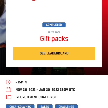
COMPLETED
PRIZE POOL
Gift packs
SEE LEADERBOARD
~15MIN
NOV 30, 2021 - JAN 30, 2022 23:59 UTC
RECRUITMENT CHALLENGE
COCA-COLA HBC
SALES
CHALLENGE