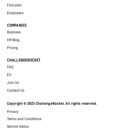
Find jobs
Employers
COMPANIES
Business
HR Blog
Pricing
CHALLENGEROCKET
FAQ
EU
Join Us
Contact Us
Copyright © 2023 ChallengeRocket. All rights reserved.
Privacy
Terms and Conditions
Service status