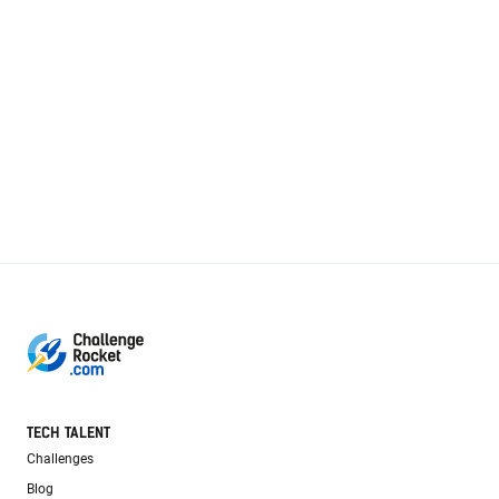
TECH TALENT
Challenges
Blog