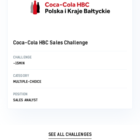
Coca-Cola HBC Sales Challenge
CHALLENGE
~15MIN
CATEGORY
MULTIPLE-CHOICE
POSITION
SALES ANALYST
SEE ALL CHALLENGES