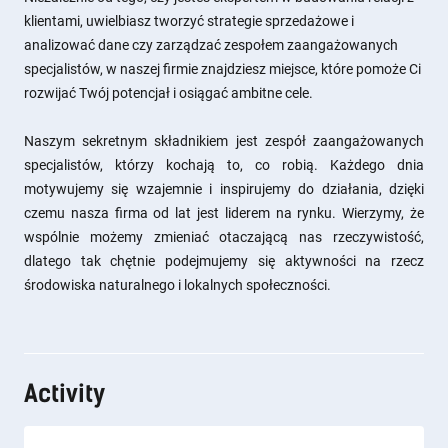
klientami, uwielbiasz tworzyć strategie sprzedażowe i
analizować dane czy zarządzać zespołem zaangażowanych
specjalistów, w naszej firmie znajdziesz miejsce, które pomoże Ci
rozwijać Twój potencjał i osiągać ambitne cele.
Naszym sekretnym składnikiem jest zespół zaangażowanych
specjalistów, którzy kochają to, co robią. Każdego dnia
motywujemy się wzajemnie i inspirujemy do działania, dzięki
czemu nasza firma od lat jest liderem na rynku. Wierzymy, że
wspólnie możemy zmieniać otaczającą nas rzeczywistość,
dlatego tak chętnie podejmujemy się aktywności na rzecz
środowiska naturalnego i lokalnych społeczności.
Activity