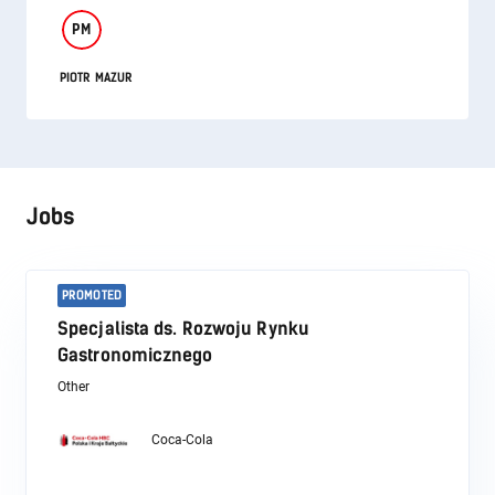
PM
PIOTR MAZUR
Jobs
PROMOTED
Specjalista ds. Rozwoju Rynku
Gastronomicznego
Other
Coca-Cola