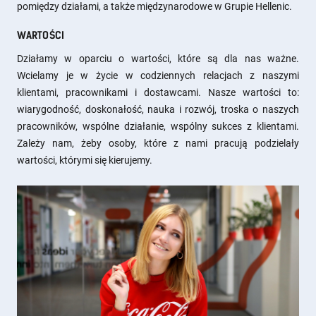
pomiędzy działami, a także międzynarodowe w Grupie Hellenic.
WARTOŚCI
Działamy w oparciu o wartości, które są dla nas ważne.
Wcielamy je w życie w codziennych relacjach z naszymi
klientami, pracownikami i dostawcami. Nasze wartości to:
wiarygodność, doskonałość, nauka i rozwój, troska o naszych
pracowników, wspólne działanie, wspólny sukces z klientami.
Zależy nam, żeby osoby, które z nami pracują podzielały
wartości, którymi się kierujemy.