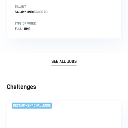
SALARY
SALARY UNDISCLOSED
TYPE OF WORK
FULL-TIME
SEE ALL JOBS
Challenges
RECRUITMENT CHALLENGE