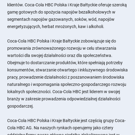
klientów. Coca-Cola HBC Polska i Kraje Bałtyckie oferuje szeroką
gamę gotowych do spożycia napojów bezalkoholowych w
segmentach napojów gazowanych, soków, wód, napojów
energetyzujących, herbat mrożonych, kaw i alkoholi.
Coca-Cola HBC Polska i Kraje Bałtyckie zobowiązuje się do
promowania zrównoważonego rozwoju w celu stwarzania
wartości dla swojej działalności oraz dla społeczeństwa.
Obejmuje to dostarczanie produktów, które spełniają potrzeby
konsumentów, stwarzanie otwartego i inkluzywnego środowiska
pracy, prowadzenie działalności z poszanowaniem środowiska
naturalnego i wspomagania społeczno-gospodarczego rozwoju
lokalnych społeczności. Coca-Cola HBC jest liderem w swojej
branży w zakresie prowadzenia odpowiedzialnej działalności
gospodarczej.
Coca-Cola HBC Polska i Kraje Bałtyckie jest częścią grupy Coca-
Cola HBC AG. Na naszych rynkach operujemy jako cztery