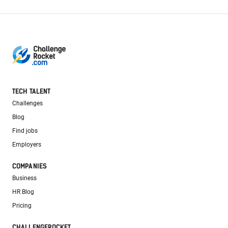
TECH TALENT
Challenges
Blog
Find jobs
Employers
COMPANIES
Business
HR Blog
Pricing
CHALLENGEROCKET