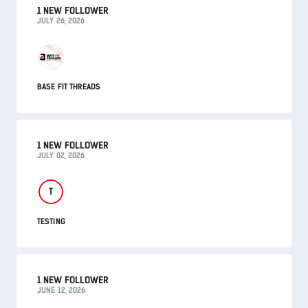
1 NEW FOLLOWER
JULY 26, 2026
BASE FIT THREADS
1 NEW FOLLOWER
JULY 02, 2026
T
TESTING
1 NEW FOLLOWER
JUNE 12, 2026