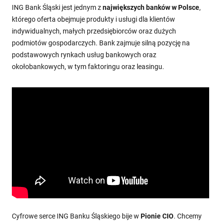
ING Bank Śląski jest jednym z
największych banków w Polsce
,
którego oferta obejmuje produkty i usługi dla klientów
indywidualnych, małych przedsiębiorców oraz dużych
podmiotów gospodarczych. Bank zajmuje silną pozycję na
podstawowych rynkach usług bankowych oraz
okołobankowych, w tym faktoringu oraz leasingu.
Cyfrowe serce ING Banku Śląskiego bije w
Pionie CIO
. Chcemy