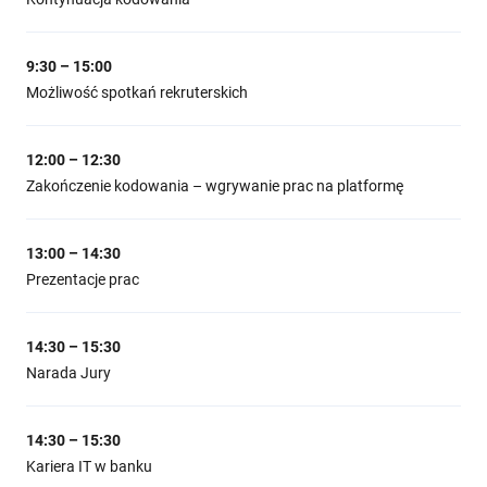
9:30 – 15:00
Możliwość spotkań rekruterskich
12:00 – 12:30
Zakończenie kodowania – wgrywanie prac na platformę
13:00 – 14:30
Prezentacje prac
14:30 – 15:30
Narada Jury
14:30 – 15:30
Kariera IT w banku