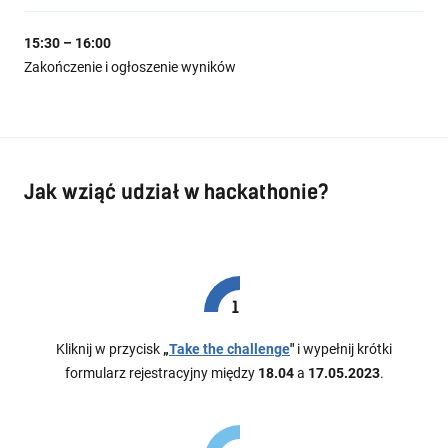
15:30 – 16:00
Zakończenie i ogłoszenie wyników
Jak wziąć udział w hackathonie?
Kliknij w przycisk
„
Take the challenge
"
i wypełnij krótki
formularz rejestracyjny między
18.04
a
17.05.2023
.