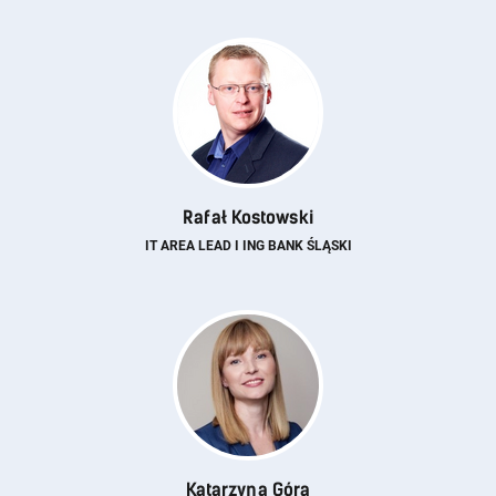
Rafał Kostowski
IT AREA LEAD I ING BANK ŚLĄSKI
Katarzyna Góra