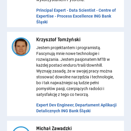
Principal Expert - Data Scientist - Centre of
Expertise - Process Excellence ING Bank
Śląski
Krzysztof Tomżyński
Jestem projektantem i programistą.
Fascynują mnie nowe technologie i
rozwiązania. Jestem pasjonatem MTB w
każdej postaci enduro/trail/downhill.
Wyznaję zasadę, że w swojej pracy można
stosować dowolne narzędzia i technologie,
bo i tak najważniejsi są ludzie pełni
pomysłów pasji, czerpiących radości i
satysfakcję z tego co tworzą.
Expert Dev Engineer, Departament Aplikacji
Detalicznych ING Bank Śląski
Michał Zawadzki