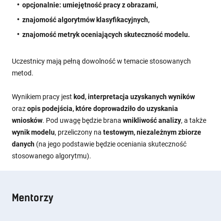
opcjonalnie: umiejętność pracy z obrazami,
znajomość algorytmów klasyfikacyjnych,
znajomość metryk oceniających skuteczność modelu.
Uczestnicy mają pełną dowolność w temacie stosowanych
metod.
Wynikiem pracy jest
kod, interpretacja uzyskanych wyników
oraz
opis podejścia, które doprowadziło do uzyskania
wniosków
. Pod uwagę będzie brana
wnikliwość analizy
, a także
wynik modelu
, przeliczony na
testowym, niezależnym zbiorze
danych
(na jego podstawie będzie oceniania skuteczność
stosowanego algorytmu).
Mentorzy