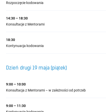
Rozpoczęcie kodowania
14:30 – 18:30
Konsultacje z Mentorami
18:30
Kontynuacja kodowania
Dzień drugi 19 maja (piątek)
9:00 – 10:00
Konsultacja z Mentorami – w zależności od potrzeb
9:00 – 11:30
Kontynuacja kodowania