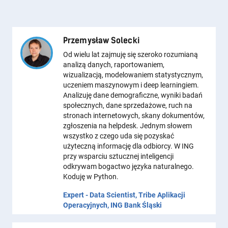
Przemysław Solecki
Od wielu lat zajmuję się szeroko rozumianą
analizą danych, raportowaniem,
wizualizacją, modelowaniem statystycznym,
uczeniem maszynowym i deep learningiem.
Analizuję dane demograficzne, wyniki badań
społecznych, dane sprzedażowe, ruch na
stronach internetowych, skany dokumentów,
zgłoszenia na helpdesk. Jednym słowem
wszystko z czego uda się pozyskać
użyteczną informację dla odbiorcy. W ING
przy wsparciu sztucznej inteligencji
odkrywam bogactwo języka naturalnego.
Koduję w Python.
Expert - Data Scientist, Tribe Aplikacji
Operacyjnych, ING Bank Śląski