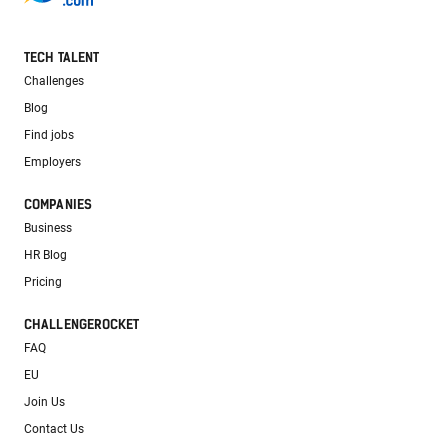
TECH TALENT
Challenges
Blog
Find jobs
Employers
COMPANIES
Business
HR Blog
Pricing
CHALLENGEROCKET
FAQ
EU
Join Us
Contact Us