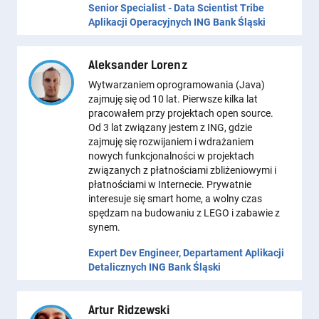
Senior Specialist - Data Scientist Tribe
Aplikacji Operacyjnych ING Bank Śląski
Aleksander Lorenz
Wytwarzaniem oprogramowania (Java)
zajmuję się od 10 lat. Pierwsze kilka lat
pracowałem przy projektach open source.
Od 3 lat związany jestem z ING, gdzie
zajmuję się rozwijaniem i wdrażaniem
nowych funkcjonalności w projektach
związanych z płatnościami zbliżeniowymi i
płatnościami w Internecie. Prywatnie
interesuje się smart home, a wolny czas
spędzam na budowaniu z LEGO i zabawie z
synem.
Expert Dev Engineer, Departament Aplikacji
Detalicznych ING Bank Śląski
Artur Ridzewski