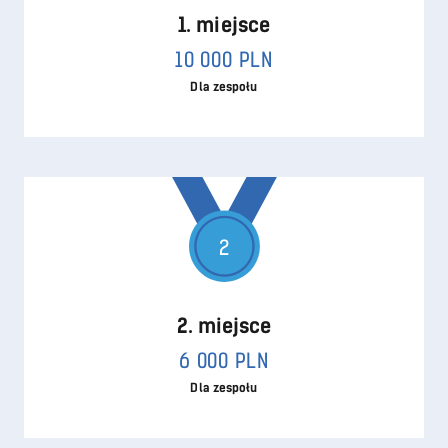
1. miejsce
10 000 PLN
Dla zespołu
2
2. miejsce
6 000 PLN
Dla zespołu