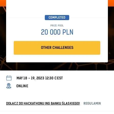
COMPLETED
PRIZE POOL
20 000 PLN
OTHER CHALLENGES
MAY 18 - 19, 2023 12:30 CEST
ONLINE
DOŁĄCZ DO HACKATHONU ING BANKU ŚLĄSKIEGO!
REGULAMIN