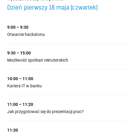
Dzień pierwszy 18 maja (czwartek)
9:00 – 9:30
Otwarcie hackatonu
9:30 – 15:00
Możliwość spotkań rekruterskich
10:00 – 11:00
Kariera IT w banku
11:00 – 11:20
Jak przygotować się do prezentacji prac?
11:30