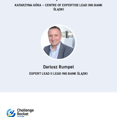
KATARZYNA GÓRA – CENTRE OF EXPERTISE LEAD ING BANK
ŚLĄSKI
Dariusz Rumpel
EXPERT LEAD II LEAD ING BANK ŚLĄSKI