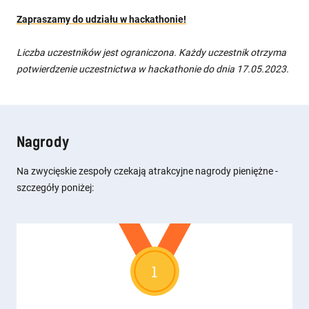
Zapraszamy do udziału w hackathonie!
Liczba uczestników jest ograniczona. Każdy uczestnik otrzyma
potwierdzenie uczestnictwa w hackathonie do dnia 17.05.2023.
Nagrody
Na zwycięskie zespoły czekają atrakcyjne nagrody pieniężne -
szczegóły poniżej:
1