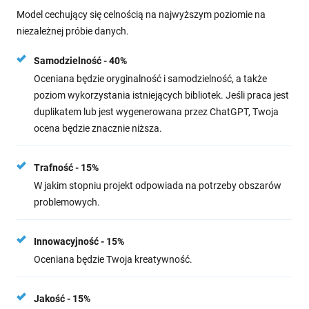
Model cechujący się celnością na najwyższym poziomie na
niezależnej próbie danych.
Samodzielność - 40%
Oceniana będzie oryginalność i samodzielność, a także
poziom wykorzystania istniejących bibliotek. Jeśli praca jest
duplikatem lub jest wygenerowana przez ChatGPT, Twoja
ocena będzie znacznie niższa.
Trafność - 15%
W jakim stopniu projekt odpowiada na potrzeby obszarów
problemowych.
Innowacyjność - 15%
Oceniana będzie Twoja kreatywność.
Jakość - 15%