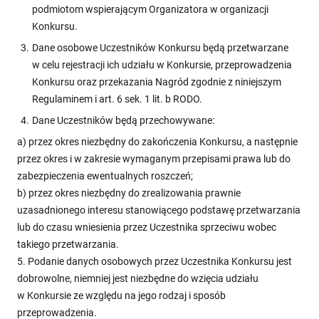
podmiotom wspierającym Organizatora w organizacji
Konkursu.
Dane osobowe Uczestników Konkursu będą przetwarzane
w celu rejestracji ich udziału w Konkursie, przeprowadzenia
Konkursu oraz przekazania Nagród zgodnie z niniejszym
Regulaminem i art. 6 sek. 1 lit. b RODO.
Dane Uczestników będą przechowywane:
a) przez okres niezbędny do zakończenia Konkursu, a następnie
przez okres i w zakresie wymaganym przepisami prawa lub do
zabezpieczenia ewentualnych roszczeń;
b) przez okres niezbędny do zrealizowania prawnie
uzasadnionego interesu stanowiącego podstawę przetwarzania
lub do czasu wniesienia przez Uczestnika sprzeciwu wobec
takiego przetwarzania.
5. Podanie danych osobowych przez Uczestnika Konkursu jest
dobrowolne, niemniej jest niezbędne do wzięcia udziału
w Konkursie ze względu na jego rodzaj i sposób
przeprowadzenia.