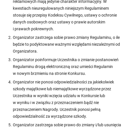
reklamowych mają jedynie charakter informacyjny. W
kwestiach nieuregulowanych niniejszym Regulaminem
stosuje się przepisy Kodeksu Cywilnego, ustawy o ochronie
danych osobowych oraz ustawy o prawie autorskim
i prawach pokrewnych.
Organizator zastrzega sobie prawo zmiany Regulaminu, o ile
będzie to podyktowane ważnymi względami niezależnymi od
Organizatora.
Organizator poinformuje Uczestnika o zmianie postanowień
Regulaminu drogą elektroniczną oraz umieści Regulamin
w nowym brzmieniu na stronie Konkursu.
Organizator nie ponosi odpowiedzialności za jakiekolwiek
szkody majątkowe lub niemajątkowe wyrządzone przez
Uczestnika w wyniki wzięcia udziału w Konkursie lub
w wyniku i w związku z przeznaczeniem bądź nie
przeznaczeniem Nagrody. Uczestnik ponosi pełną
odpowiedzialność za wyrządzone szkody.
Organizator zastrzega sobie prawo do zmiany i/lub usunięcia