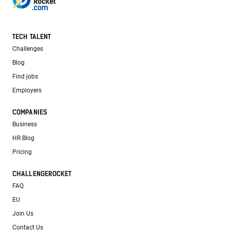
TECH TALENT
Challenges
Blog
Find jobs
Employers
COMPANIES
Business
HR Blog
Pricing
CHALLENGEROCKET
FAQ
EU
Join Us
Contact Us