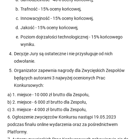
Trafność - 15% oceny końcowej,
Innowacyjność - 15% oceny końcowej,
Jakość - 15% oceny końcowej,
Poziom dojrzałości technologicznej - 15% końcowego
wyniku.
Decyzje Jury są ostateczne i nie przysługuje od nich
odwołanie.
Organizator zapewnia nagrody dla Zwycięskich Zespołów
będących autorami 3 najwyżej ocenionych Prac
Konkursowych:
a) 1. miejsce - 10 000 zł brutto dla Zespołu,
b) 2. miejsce - 6 000 zł brutto dla Zespołu,
c) 3. miejsce - 4 000 zł brutto dla Zespołu,
6. Ogłoszenie zwycięzców Konkursu nastąpi 19.05.2023
podczas finału online wydarzenia oraz za pośrednictwem
Platformy.