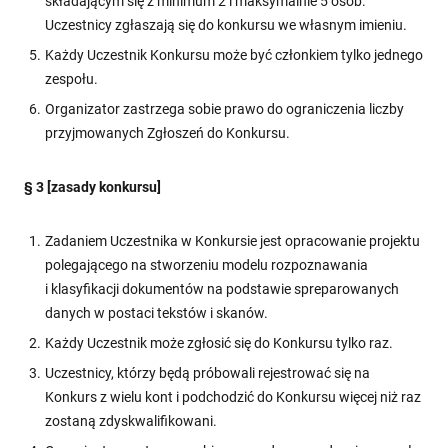
składającym się z minimum 2 i maksymalnie 5 osób.
Uczestnicy zgłaszają się do konkursu we własnym imieniu.
Każdy Uczestnik Konkursu może być członkiem tylko jednego
zespołu.
Organizator zastrzega sobie prawo do ograniczenia liczby
przyjmowanych Zgłoszeń do Konkursu.
§ 3 [zasady konkursu]
Zadaniem Uczestnika w Konkursie jest opracowanie projektu
polegającego na stworzeniu modelu rozpoznawania
i klasyfikacji dokumentów na podstawie spreparowanych
danych w postaci tekstów i skanów.
Każdy Uczestnik może zgłosić się do Konkursu tylko raz.
Uczestnicy, którzy będą próbowali rejestrować się na
Konkurs z wielu kont i podchodzić do Konkursu więcej niż raz
zostaną zdyskwalifikowani.