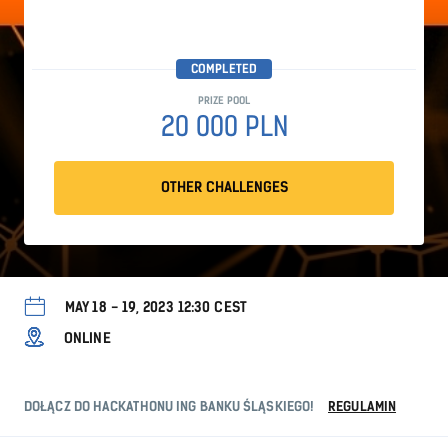
COMPLETED
PRIZE POOL
20 000 PLN
OTHER CHALLENGES
MAY 18 - 19, 2023 12:30 CEST
ONLINE
DOŁĄCZ DO HACKATHONU ING BANKU ŚLĄSKIEGO!
REGULAMIN