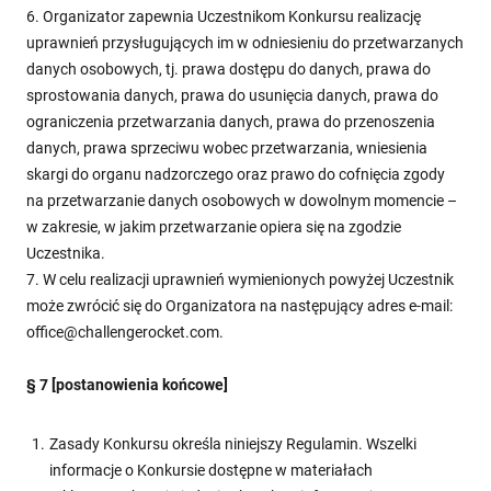
6. Organizator zapewnia Uczestnikom Konkursu realizację
uprawnień przysługujących im w odniesieniu do przetwarzanych
danych osobowych, tj. prawa dostępu do danych, prawa do
sprostowania danych, prawa do usunięcia danych, prawa do
ograniczenia przetwarzania danych, prawa do przenoszenia
danych, prawa sprzeciwu wobec przetwarzania, wniesienia
skargi do organu nadzorczego oraz prawo do cofnięcia zgody
na przetwarzanie danych osobowych w dowolnym momencie –
w zakresie, w jakim przetwarzanie opiera się na zgodzie
Uczestnika.
7. W celu realizacji uprawnień wymienionych powyżej Uczestnik
może zwrócić się do Organizatora na następujący adres e-mail:
office@challengerocket.com.
§ 7 [postanowienia końcowe]
Zasady Konkursu określa niniejszy Regulamin. Wszelki
informacje o Konkursie dostępne w materiałach