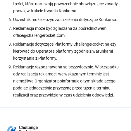
treści, które naruszają powszechnie obowiązujące zasady
prawa, w trakcie trwania Konkursu.
Uczestnik może złożyć zastrzeżenia dotyczące Konkursu.
Reklamacja może być zgłaszana za pośrednictwem
office@challengerocket.com.
Reklamacje dotyczące Platformy ChallengeRocket należy
kierować do Operatora platformy zgodnie z warunkami
korzystania z Platformy.
Reklamacje rozpoznawana są bezzwłocznie. W przypadku,
gdy realizacja reklamacji we wskazanym terminie jest
niemożliwa Organizator poinformuje o tym składającego
podając jednocześnie przyczynę przedłużenia terminu
realizacji oraz przewidziany czas udzielenia odpowiedzi.