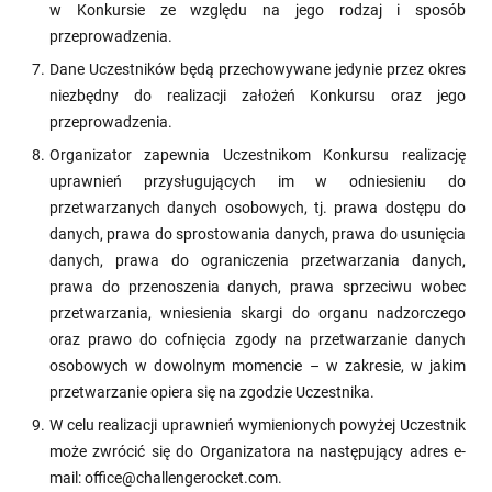
w Konkursie ze względu na jego rodzaj i sposób
przeprowadzenia.
Dane Uczestników będą przechowywane jedynie przez okres
niezbędny do realizacji założeń Konkursu oraz jego
przeprowadzenia.
Organizator zapewnia Uczestnikom Konkursu realizację
uprawnień przysługujących im w odniesieniu do
przetwarzanych danych osobowych, tj. prawa dostępu do
danych, prawa do sprostowania danych, prawa do usunięcia
danych, prawa do ograniczenia przetwarzania danych,
prawa do przenoszenia danych, prawa sprzeciwu wobec
przetwarzania, wniesienia skargi do organu nadzorczego
oraz prawo do cofnięcia zgody na przetwarzanie danych
osobowych w dowolnym momencie – w zakresie, w jakim
przetwarzanie opiera się na zgodzie Uczestnika.
W celu realizacji uprawnień wymienionych powyżej Uczestnik
może zwrócić się do Organizatora na następujący adres e-
mail: office@challengerocket.com.