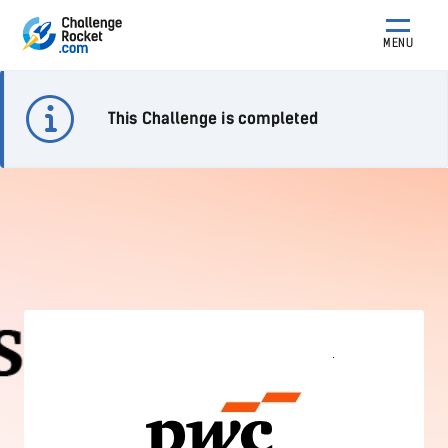
MENU
This Challenge is completed