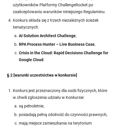
użytkowników Platformy ChallengeRocket po
zaakceptowaniu warunków niniejszego Regulaminu.
Konkurs składa się z trzech niezależnych ścieżek
tematycznych:
AI Solution Architect Challenge
,
RPA Process Hunter – Live Business Case
,
Crisis in the Cloud: Rapid Decisions Challenge for
Google Cloud
.
§ 2 [warunki uczestnictwa w konkursie]
Konkurs jest przeznaczony dla osób fizycznych, które
w chwili zgłoszenia udziału w Konkursie:
są pełnoletnie,
posiadają pełną zdolność do czynności prawnych,
mają miejsce zamieszkania na terytorium