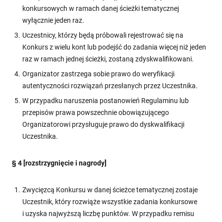
konkursowych w ramach danej ścieżki tematycznej
wyłącznie jeden raz.
Uczestnicy, którzy będą próbowali rejestrować się na
Konkurs z wielu kont lub podejść do zadania więcej niż jeden
raz w ramach jednej ścieżki, zostaną zdyskwalifikowani.
Organizator zastrzega sobie prawo do weryfikacji
autentyczności rozwiązań przesłanych przez Uczestnika.
W przypadku naruszenia postanowień Regulaminu lub
przepisów prawa powszechnie obowiązującego
Organizatorowi przysługuje prawo do dyskwalifikacji
Uczestnika.
§ 4 [rozstrzygnięcie i nagrody]
Zwycięzcą Konkursu w danej ścieżce tematycznej zostaje
Uczestnik, który rozwiąże wszystkie zadania konkursowe
i uzyska najwyższą liczbę punktów. W przypadku remisu