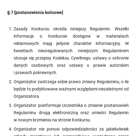
§ 7 [postanowienia końcowe]
Zasady Konkursu określa niniejszy Regulamin. Wszelki
informacje o Konkursie dostępne w materiałach
reklamowych mają jedynie charakter informacyjny. W
kwestiach nieuregulowanych niniejszym Regulaminem
stosuje się przepisy Kodeksu Cywilnego, ustawy o ochronie
danych osobowych oraz ustawy o prawie autorskim
i prawach pokrewnych.
Organizator zastrzega sobie prawo zmiany Regulaminu, o ile
będzie to podyktowane ważnymi względami niezależnymi od
Organizatora.
Organizator poinformuje Uczestnika o zmianie postanowień
Regulaminu drogą elektroniczną oraz umieści Regulamin
w nowym brzmieniu na stronie Konkursu.
Organizator nie ponosi odpowiedzialności za jakiekolwiek