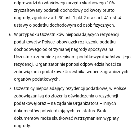
odprowadzi do właściwego urzędu skarbowego 10%
zryczałtowany podatek dochodowy od kwoty brutto
nagrody, zgodnie z art. 30 ust. 1 pkt 2 oraz art. 41 ust. 4
ustawy o podatku dochodowym od osób fizycznych.
W przypadku Uczestników nieposiadających rezydencji
podatkowej w Polsce, obowiązek rozliczenia podatku
dochodowego od otrzymanej nagrody spoczywa na
Uczestniku zgodnie z przepisami podatkowymi państwa jego
rezydencji. Organizator nie ponosi odpowiedzialności za
zobowiązania podatkowe Uczestnika wobec zagranicznych
organów podatkowych.
Uczestnicy nieposiadający rezydencji podatkowej w Polsce
zobowiązani są do złożenia oświadczenia o rezydencji
podatkowej oraz – na żądanie Organizatora – innych
dokumentów potwierdzających ten status. Brak
dokumentów może skutkować wstrzymaniem wypłaty
nagrody.