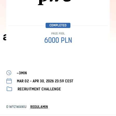
COMPLETED
PRIZE POOL
6000 PLN
~3MIN
MAR 02 - APR 30, 2026 23:59 CEST
RECRUITMENT CHALLENGE
O WYZWANIU
REGULAMIN