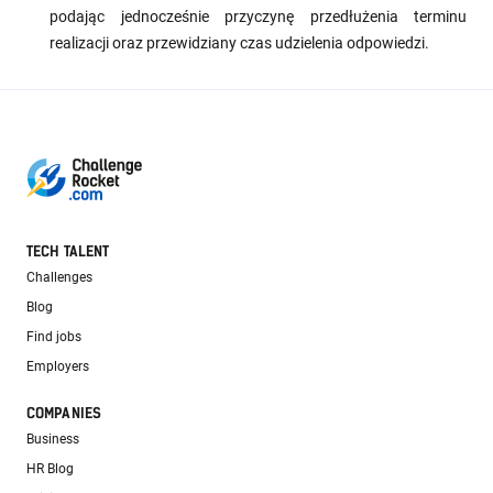
podając jednocześnie przyczynę przedłużenia terminu
realizacji oraz przewidziany czas udzielenia odpowiedzi.
TECH TALENT
Challenges
Blog
Find jobs
Employers
COMPANIES
Business
HR Blog