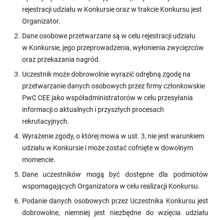
rejestracji udziału w Konkursie oraz w trakcie Konkursu jest
Organizator.
Dane osobowe przetwarzane są w celu rejestracji udziału
w Konkursie, jego przeprowadzenia, wyłonienia zwycięzców
oraz przekazania nagród.
Uczestnik może dobrowolnie wyrazić odrębną zgodę na
przetwarzanie danych osobowych przez firmy członkowskie
PwC CEE jako współadministratorów w celu przesyłania
informacji o aktualnych i przyszłych procesach
rekrutacyjnych.
Wyrażenie zgody, o której mowa w ust. 3, nie jest warunkiem
udziału w Konkursie i może zostać cofnięte w dowolnym
momencie.
Dane uczestników mogą być dostępne dla podmiotów
wspomagających Organizatora w celu realizacji Konkursu.
Podanie danych osobowych przez Uczestnika Konkursu jest
dobrowolne, niemniej jest niezbędne do wzięcia udziału