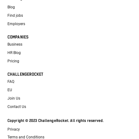
Blog
Find jobs
Employers
COMPANIES
Business
HR Blog
Pricing
CHALLENGEROCKET
FAQ
EU
Join Us
Contact Us
Copyright © 2023 ChallengeRocket. All rights reserved.
Privacy
Terms and Conditions