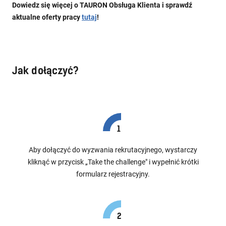
Dowiedz się więcej o TAURON Obsługa Klienta i sprawdź
aktualne oferty pracy
tutaj
!
Jak dołączyć?
Aby dołączyć do wyzwania rekrutacyjnego, wystarczy
kliknąć w przycisk „Take the challenge" i wypełnić krótki
formularz rejestracyjny.