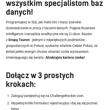
wszystkim specjalistom baz
danych!
Programujesz w SQL jak mało kto i masz szerokie
doświadczenie w pracy z bazami danych. Pojęcia Business
Intelligence i narzędzia analityczne nie są Ci obce. Razem
z
Grupą Tauron
- jednym z największych podmiotów
gospodarczych w Polsce, szukamy właśnie Ciebie! Pokaż, że
jesteś pełen energii i chcesz stawiać czoła wyzwaniom
zmieniającego się świata.
Atrakcyjna kariera czeka!
Dołącz w 3 prostych
krokach:
Zaloguj/zarejestruj się na ChallengeRocket.com.
Wypełnij krótki formularz rejestracyjny i daj się się poznać
bliżej.