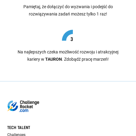
Pamiętaj, że dołączyć do wyzwania i podejść do
rozwiązywania zadań możesz tylko 1 raz!
Na najlepszych czeka możliwość rozwoju i atrakcyjnej
kariery w
TAURON
. Zdobądź pracę marzeń!
TECH TALENT
Challenges