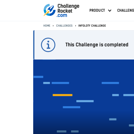
PRODUCT
CHALLEN
HOME
CHALLENGES
INFOLOTY CHALLENGE
This Challenge is completed