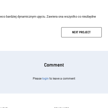
eco bardziej dynamicznym ujęciu. Zawiera ona wszystko co niezbędne
NEXT
PROJECT
Comment
Please
login
to leave a comment