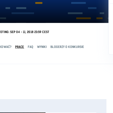
OTING: SEP 04 - 11, 2018 23:59 CEST
IKOWAĆ?
PRACE
FAQ
WYNIKI
BLOGERZY O KONKURSIE