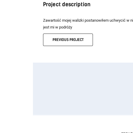
Project description
Zawartość mojej walizki postanowiłem uchwycić w ni
jest mi w podróży
PREVIOUS
PROJECT