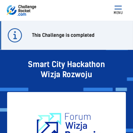
MENU
This Challenge is completed
Smart City Hackathon
Wizja Rozwoju