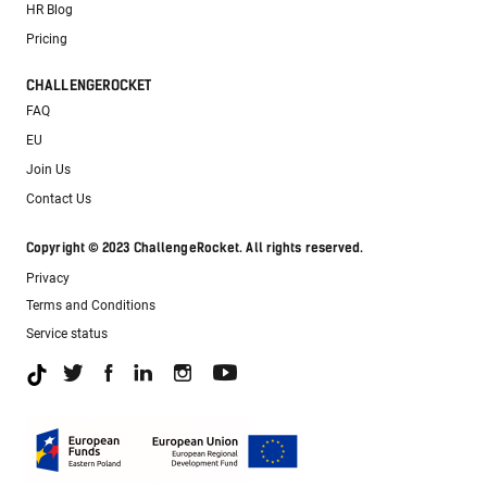
HR Blog
Pricing
CHALLENGEROCKET
FAQ
EU
Join Us
Contact Us
Copyright © 2023 ChallengeRocket. All rights reserved.
Privacy
Terms and Conditions
Service status