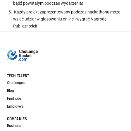
bądź powstałym podczas wydarzenia).
Każdy projekt zaprezentowany podczas hackathonu może
wziąć udział w głosowaniu online i wygrać Nagrodę
Publiczności!
TECH TALENT
Challenges
Blog
Find jobs
Employers
COMPANIES
Business