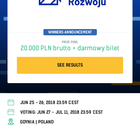
WINNERS ANNOUNCEMENT
PRIZE POOL
20.000 PLN brutto + darmowy bilet
SEE RESULTS
JUN 25 - 26, 2018 23:59 CEST
VOTING: JUN 27 - JUL 11, 2018 23:59 CEST
GDYNIA | POLAND