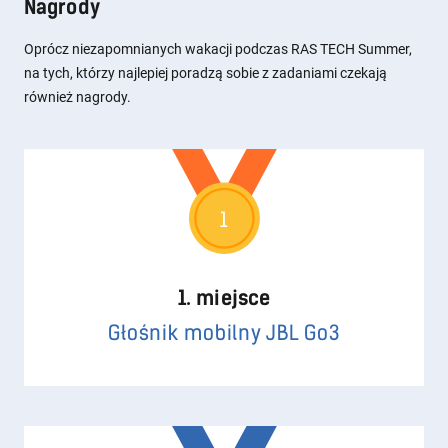
Nagrody
Oprócz niezapomnianych wakacji podczas RAS TECH Summer,
na tych, którzy najlepiej poradzą sobie z zadaniami czekają
również nagrody.
1
1. miejsce
Głośnik mobilny JBL Go3