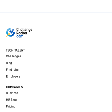
TECH TALENT
Challenges
Blog
Find jobs
Employers
COMPANIES
Business
HR Blog
Pricing