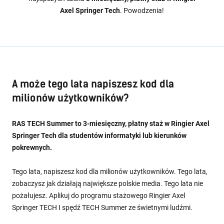
Axel Springer Tech
. Powodzenia!
A może tego lata napiszesz kod dla
milionów użytkowników?
RAS TECH Summer to 3-miesięczny, płatny staż w Ringier Axel
Springer Tech dla studentów informatyki lub kierunków
pokrewnych.
Tego lata, napiszesz kod dla milionów użytkowników. Tego lata,
zobaczysz jak działają największe polskie media. Tego lata nie
pożałujesz. Aplikuj do programu stażowego Ringier Axel
Springer TECH I spędź TECH Summer ze świetnymi ludźmi.