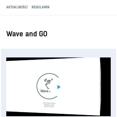
AKTUALNOŚCI
REGULAMIN
Wave and GO