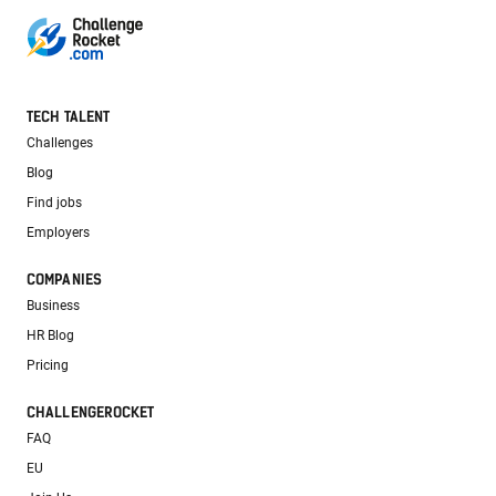
TECH TALENT
Challenges
Blog
Find jobs
Employers
COMPANIES
Business
HR Blog
Pricing
CHALLENGEROCKET
FAQ
EU