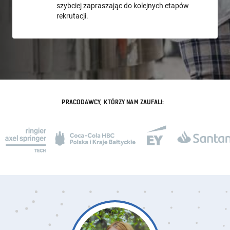
szybciej zapraszając do kolejnych etapów
rekrutacji.
PRACODAWCY, KTÓRZY NAM ZAUFALI: