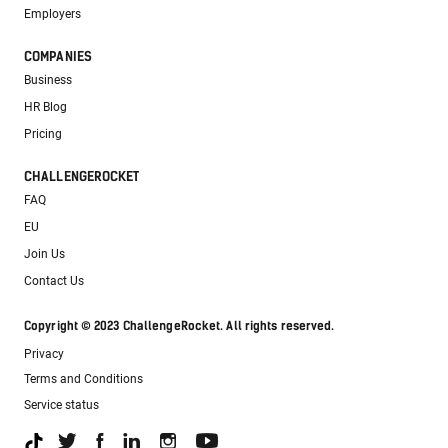
Employers
COMPANIES
Business
HR Blog
Pricing
CHALLENGEROCKET
FAQ
EU
Join Us
Contact Us
Copyright © 2023 ChallengeRocket. All rights reserved.
Privacy
Terms and Conditions
Service status