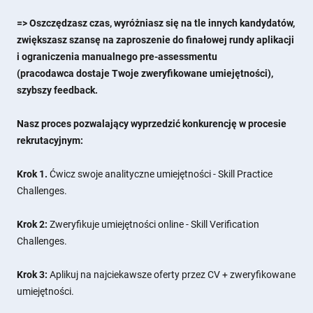
=> Oszczędzasz czas, wyróżniasz się na tle innych kandydatów,
zwiększasz szansę na zaproszenie do finałowej rundy aplikacji
i ograniczenia manualnego pre-assessmentu
(pracodawca dostaje Twoje zweryfikowane umiejętności),
szybszy feedback.
Nasz proces pozwalający wyprzedzić konkurencję w procesie
rekrutacyjnym:
Krok 1.
Ćwicz swoje analityczne umiejętności - Skill Practice
Challenges.
Krok 2:
Zweryfikuje umiejętności online - Skill Verification
Challenges.
Krok 3:
Aplikuj na najciekawsze oferty przez CV + zweryfikowane
umiejętności.