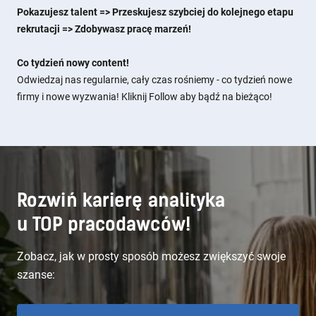
Pokazujesz talent => Przeskujesz szybciej do kolejnego etapu
rekrutacji => Zdobywasz pracę marzeń!
Co tydzień nowy content!
Odwiedzaj nas regularnie, cały czas rośniemy - co tydzień nowe
firmy i nowe wyzwania! Kliknij Follow aby bądź na bieżąco!
Rozwiń karierę analityka
u TOP pracodawców!
Zobacz, jak w prosty sposób możesz zwiększyć swoje
szanse: