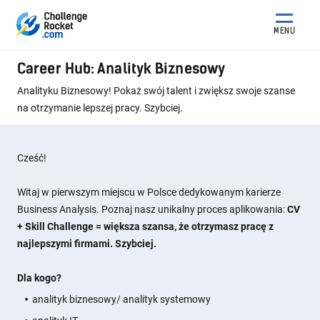
MENU
Career Hub: Analityk Biznesowy
Analityku Biznesowy! Pokaż swój talent i zwiększ swoje szanse
na otrzymanie lepszej pracy. Szybciej.
Cześć!
Witaj w pierwszym miejscu w Polsce dedykowanym karierze
Business Analysis. Poznaj nasz unikalny proces aplikowania:
CV
+ Skill Challenge =
większa szansa, że otrzymasz pracę z
najlepszymi firmami. Szybciej.
Dla kogo?
analityk biznesowy/ analityk systemowy