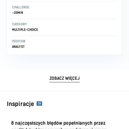
CHALLENGE
~20MIN
CATEGORY
MULTIPLE-CHOICE
POSITION
ANALYST
ZOBACZ WIĘCEJ
Inspiracje
10
8 najczęstszych błędów popełnianych przez