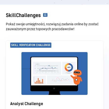
SkillChallenges
11
Pokaż swoje umiejętności, rozwiązuj zadania online by zostać
zauważonym przez topowych pracodawców!
SKILL VERIFICATION CHALLENGE
Analyst Challenge