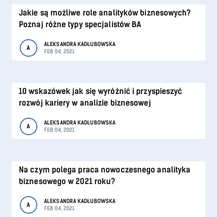
Jakie są możliwe role analityków biznesowych?
Poznaj różne typy specjalistów BA
ALEKSANDRA KADŁUBOWSKA
A
FEB 04, 2021
10 wskazówek jak się wyróżnić i przyspieszyć
rozwój kariery w analizie biznesowej
ALEKSANDRA KADŁUBOWSKA
A
FEB 04, 2021
Na czym polega praca nowoczesnego analityka
biznesowego w 2021 roku?
ALEKSANDRA KADŁUBOWSKA
A
FEB 04, 2021