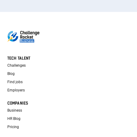
TECH TALENT
Challenges
Blog
Find jobs
Employers
COMPANIES
Business
HR Blog
Pricing