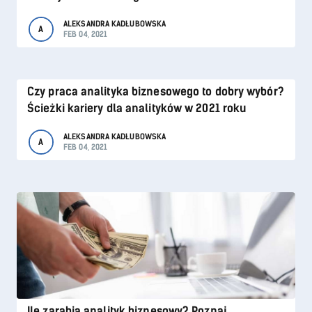
ALEKSANDRA KADŁUBOWSKA
A
FEB 04, 2021
Czy praca analityka biznesowego to dobry wybór?
Ścieżki kariery dla analityków w 2021 roku
ALEKSANDRA KADŁUBOWSKA
A
FEB 04, 2021
Ile zarabia analityk biznesowy? Poznaj