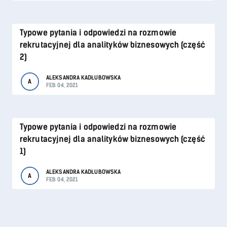
Typowe pytania i odpowiedzi na rozmowie
rekrutacyjnej dla analityków biznesowych (część
2)
ALEKSANDRA KADŁUBOWSKA
A
FEB 04, 2021
Typowe pytania i odpowiedzi na rozmowie
rekrutacyjnej dla analityków biznesowych (część
1)
ALEKSANDRA KADŁUBOWSKA
A
FEB 04, 2021