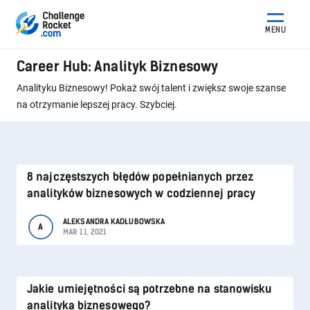
MENU
Career Hub: Analityk Biznesowy
Analityku Biznesowy! Pokaż swój talent i zwiększ swoje szanse
na otrzymanie lepszej pracy. Szybciej.
8 najczęstszych błędów popełnianych przez
analityków biznesowych w codziennej pracy
ALEKSANDRA KADŁUBOWSKA
A
MAR 11, 2021
Jakie umiejętności są potrzebne na stanowisku
analityka biznesowego?