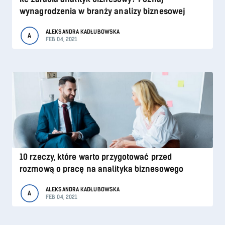
wynagrodzenia w branży analizy biznesowej
ALEKSANDRA KADŁUBOWSKA
A
FEB 04, 2021
10 rzeczy, które warto przygotować przed
rozmową o pracę na analityka biznesowego
ALEKSANDRA KADŁUBOWSKA
A
FEB 04, 2021