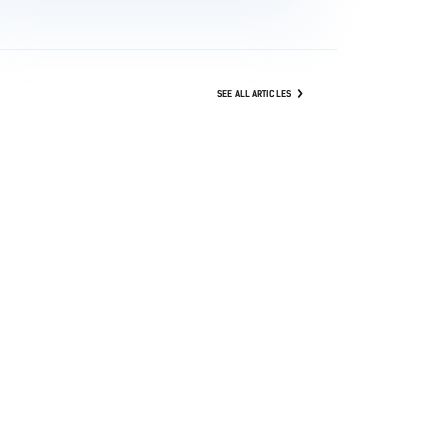
SEE ALL ARTICLES