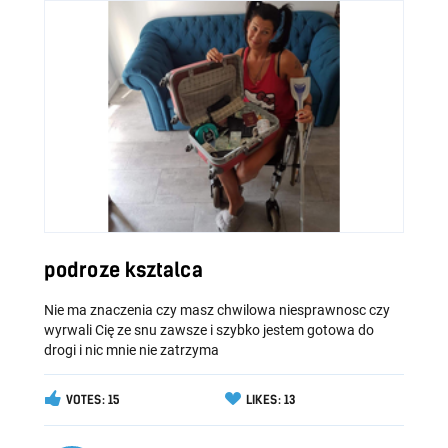
podroze ksztalca
Nie ma znaczenia czy masz chwilowa niesprawnosc czy
wyrwali Cię ze snu zawsze i szybko jestem gotowa do
drogi i nic mnie nie zatrzyma
VOTES: 15
LIKES: 13