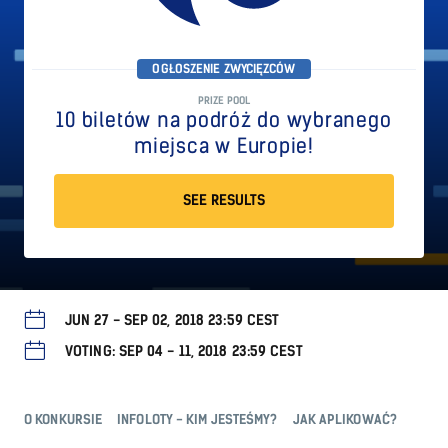
OGŁOSZENIE ZWYCIĘZCÓW
PRIZE POOL
10 biletów na podróż do wybranego
miejsca w Europie!
SEE RESULTS
JUN 27 - SEP 02, 2018 23:59 CEST
VOTING: SEP 04 - 11, 2018 23:59 CEST
O KONKURSIE
INFOLOTY - KIM JESTEŚMY?
JAK APLIKOWAĆ?