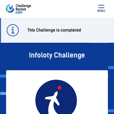
MENU
This Challenge is completed
Infoloty Challenge