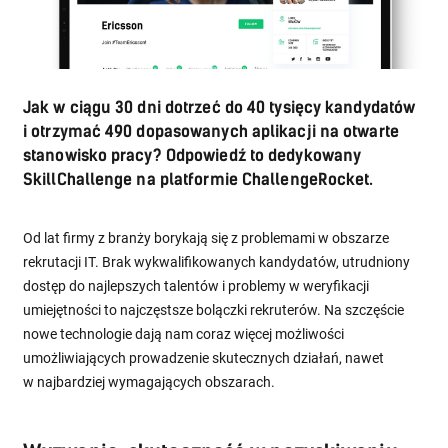
Jak w ciągu 30 dni dotrzeć do 40 tysięcy kandydatów
i otrzymać 490 dopasowanych aplikacji na otwarte
stanowisko pracy? Odpowiedź to dedykowany
SkillChallenge na platformie ChallengeRocket.
Od lat firmy z branży borykają się z problemami w obszarze
rekrutacji IT. Brak wykwalifikowanych kandydatów, utrudniony
dostęp do najlepszych talentów i problemy w weryfikacji
umiejętności to najczęstsze bolączki rekruterów. Na szczęście
nowe technologie dają nam coraz więcej możliwości
umożliwiających prowadzenie skutecznych działań, nawet
w najbardziej wymagających obszarach.