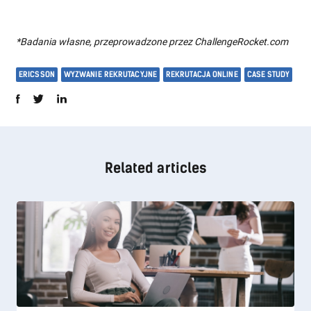
*Badania własne, przeprowadzone przez ChallengeRocket.com
ERICSSON
WYZWANIE REKRUTACYJNE
REKRUTACJA ONLINE
CASE STUDY
Related articles