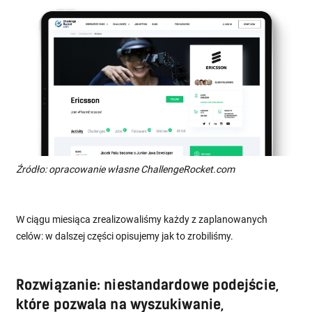
Źródło: opracowanie własne ChallengeRocket.com
W ciągu miesiąca zrealizowaliśmy każdy z zaplanowanych
celów: w dalszej części opisujemy jak to zrobiliśmy.
Rozwiązanie: niestandardowe podejście,
które pozwala na wyszukiwanie,