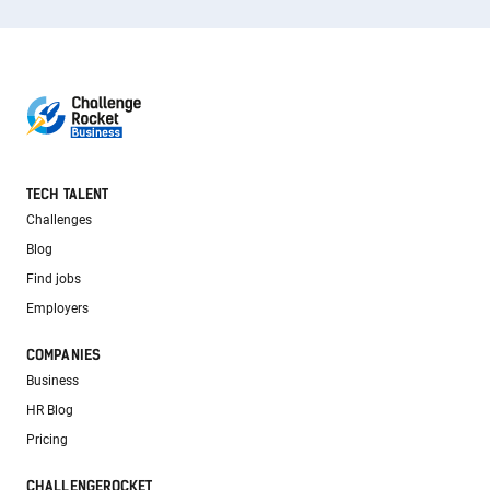
TECH TALENT
Challenges
Blog
Find jobs
Employers
COMPANIES
Business
HR Blog
Pricing
CHALLENGEROCKET