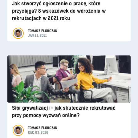
Jak stworzyć ogłoszenie o pracę, które
przyciąga? 8 wskazówek do wdrożenia w
rekrutacjach w 2021 roku
TOMASZ FLORCZAK
JAN 11, 2021
Siła grywalizacji - jak skutecznie rekrutować
przy pomocy wyzwań online?
TOMASZ FLORCZAK
DEC 03, 2020