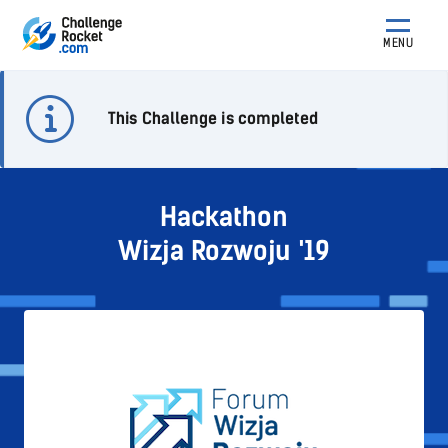
MENU
This Challenge is completed
Hackathon
Wizja Rozwoju '19