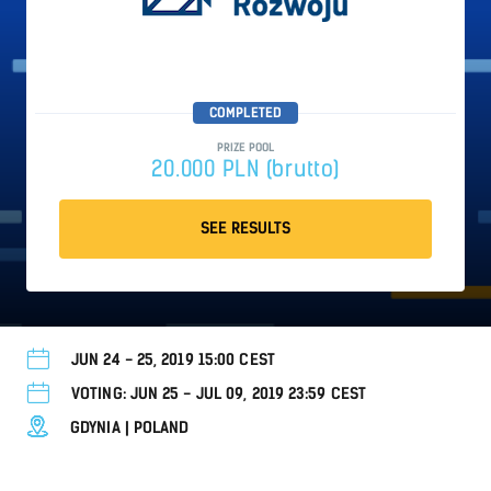
COMPLETED
PRIZE POOL
20.000 PLN (brutto)
SEE RESULTS
JUN 24 - 25, 2019 15:00 CEST
VOTING: JUN 25 - JUL 09, 2019 23:59 CEST
GDYNIA | POLAND