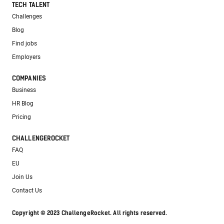
TECH TALENT
Challenges
Blog
Find jobs
Employers
COMPANIES
Business
HR Blog
Pricing
CHALLENGEROCKET
FAQ
EU
Join Us
Contact Us
Copyright © 2023 ChallengeRocket. All rights reserved.