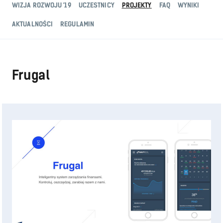
WIZJA ROZWOJU '19
UCZESTNICY
PROJEKTY
FAQ
WYNIKI
AKTUALNOŚCI
REGULAMIN
Frugal