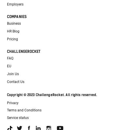
Employers
COMPANIES
Business
HR Blog
Pricing
CHALLENGEROCKET
FAQ
EU
Join Us
Contact Us
Copyright © 2023 ChallengeRocket. All rights reserved.
Privacy
Terms and Conditions
Service status