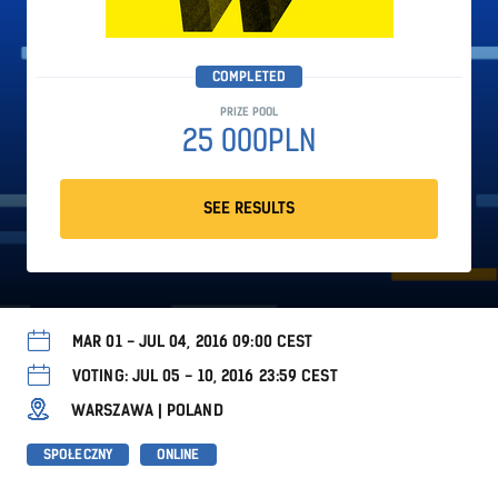
COMPLETED
PRIZE POOL
25 000PLN
SEE RESULTS
MAR 01 - JUL 04, 2016 09:00 CEST
VOTING: JUL 05 - 10, 2016 23:59 CEST
WARSZAWA | POLAND
SPOŁECZNY
ONLINE