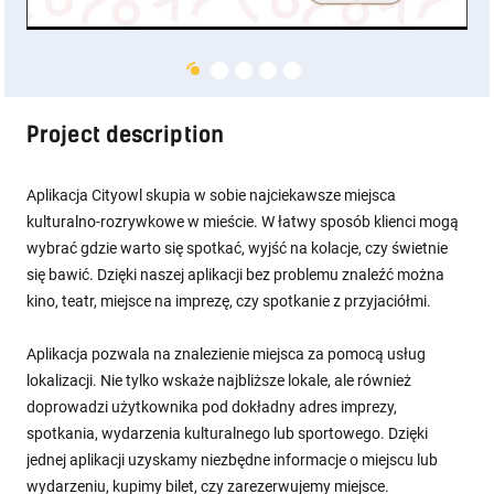
Project description
Aplikacja Cityowl skupia w sobie najciekawsze miejsca
kulturalno-rozrywkowe w mieście. W łatwy sposób klienci mogą
wybrać gdzie warto się spotkać, wyjść na kolacje, czy świetnie
się bawić. Dzięki naszej aplikacji bez problemu znaleźć można
kino, teatr, miejsce na imprezę, czy spotkanie z przyjaciółmi.
Aplikacja pozwala na znalezienie miejsca za pomocą usług
lokalizacji. Nie tylko wskaże najbliższe lokale, ale również
doprowadzi użytkownika pod dokładny adres imprezy,
spotkania, wydarzenia kulturalnego lub sportowego. Dzięki
jednej aplikacji uzyskamy niezbędne informacje o miejscu lub
wydarzeniu, kupimy bilet, czy zarezerwujemy miejsce.