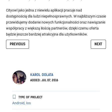
Cityowl jako jedna z niewielu aplikacji pracuje nad
dostępnością dla ludzi niepełnosprawnych. W najbliższym czasie
przewidujemy dodanie nowych funkcjonalności oraz nawiązanie
współpracy z większą ilością partnerów, dzięki czemu oferta
będzie jeszcze bardziej atrakcyjna dla użytkowników.
PREVIOUS
NEXT
KAROL DOLATA
ADDED: JUL 07, 2016
TYPE OF PROJECT
Android, Ios