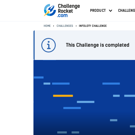
PRODUCT
CHALLEN
HOME
CHALLENGES
INFOLOTY CHALLENGE
This Challenge is completed