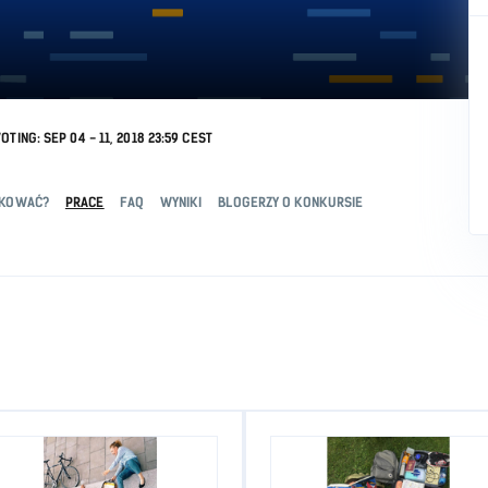
OTING: SEP 04 - 11, 2018 23:59 CEST
IKOWAĆ?
PRACE
FAQ
WYNIKI
BLOGERZY O KONKURSIE