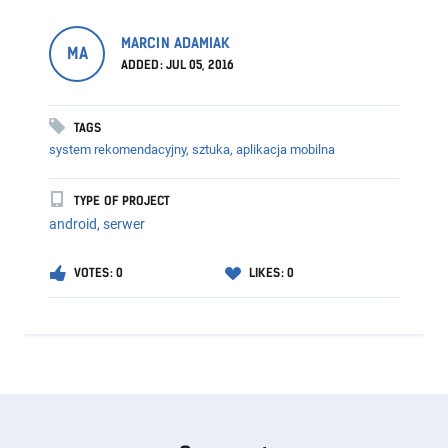
MARCIN ADAMIAK
MA
ADDED: JUL 05, 2016
TAGS
system rekomendacyjny,
sztuka,
aplikacja mobilna
TYPE OF PROJECT
android, serwer
VOTES: 0
LIKES: 0