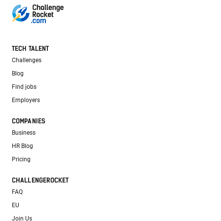
TECH TALENT
Challenges
Blog
Find jobs
Employers
COMPANIES
Business
HR Blog
Pricing
CHALLENGEROCKET
FAQ
EU
Join Us