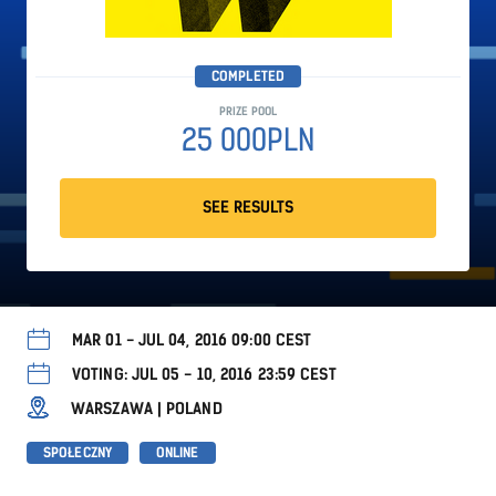
COMPLETED
PRIZE POOL
25 000PLN
SEE RESULTS
MAR 01 - JUL 04, 2016 09:00 CEST
VOTING: JUL 05 - 10, 2016 23:59 CEST
WARSZAWA | POLAND
SPOŁECZNY
ONLINE